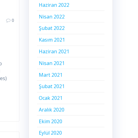
Haziran 2022
Nisan 2022
0
Şubat 2022
Kasım 2021
Haziran 2021
Nisan 2021
p
i
Mart 2021
ies)
Şubat 2021
Ocak 2021
Aralık 2020
Ekim 2020
Eylül 2020