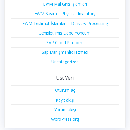
EWM Mal Giriş İşlemleri
EWM Sayım – Physical Inventory
EWM Teslimat İşlemleri – Delivery Processing
Genişletilmiş Depo Yönetimi
SAP Cloud Platform
Sap Danışmanlık Hizmeti
Uncategorized
Üst Veri
Oturum aç
Kayıt akışı
Yorum akışı
WordPress.org