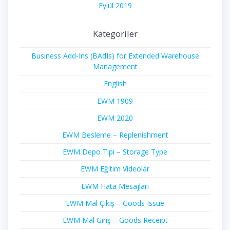
Eylül 2019
Kategoriler
Business Add-Ins (BAdIs) for Extended Warehouse
Management
English
EWM 1909
EWM 2020
EWM Besleme – Replenishment
EWM Depo Tipi – Storage Type
EWM Eğitim Videolar
EWM Hata Mesajları
EWM Mal Çıkış – Goods Issue
EWM Mal Giriş – Goods Receipt