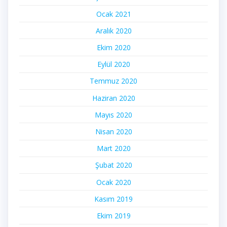
Ocak 2021
Aralık 2020
Ekim 2020
Eylül 2020
Temmuz 2020
Haziran 2020
Mayıs 2020
Nisan 2020
Mart 2020
Şubat 2020
Ocak 2020
Kasım 2019
Ekim 2019