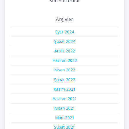
Son Yorumlar
Arşivler
Eylül 2024
Şubat 2024
Aralık 2022
Haziran 2022
Nisan 2022
Şubat 2022
Kasım 2021
Haziran 2021
Nisan 2021
Mart 2021
Şubat 2021