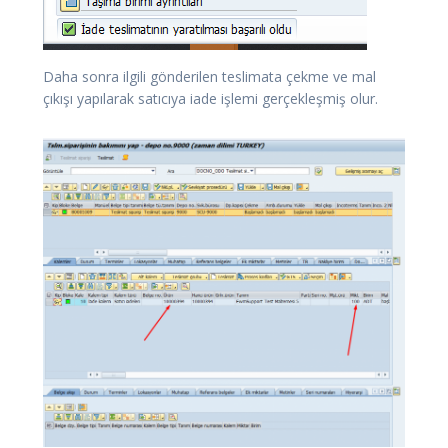
Daha sonra ilgili gönderilen teslimata çekme ve mal
çıkışı yapılarak satıcıya iade işlemi gerçekleşmiş olur.