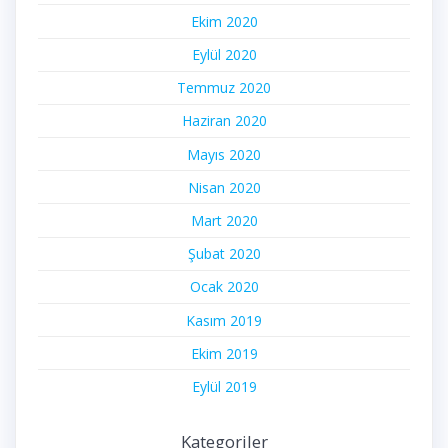
Ekim 2020
Eylül 2020
Temmuz 2020
Haziran 2020
Mayıs 2020
Nisan 2020
Mart 2020
Şubat 2020
Ocak 2020
Kasım 2019
Ekim 2019
Eylül 2019
Kategoriler