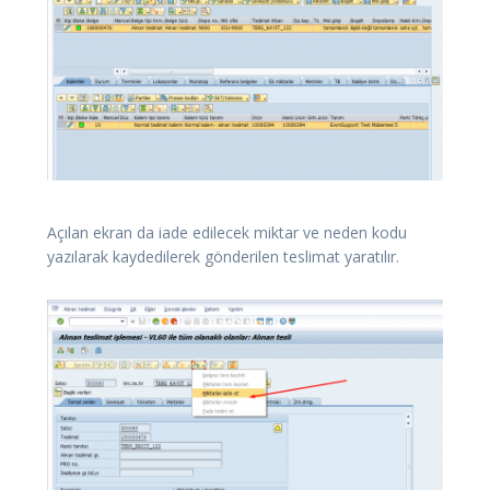
Açılan ekran da iade edilecek miktar ve neden kodu
yazılarak kaydedilerek gönderilen teslimat yaratılır.