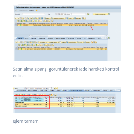
Satın alma siparişi görüntülenerek iade hareketi kontrol
edilir.
İşlem tamam.