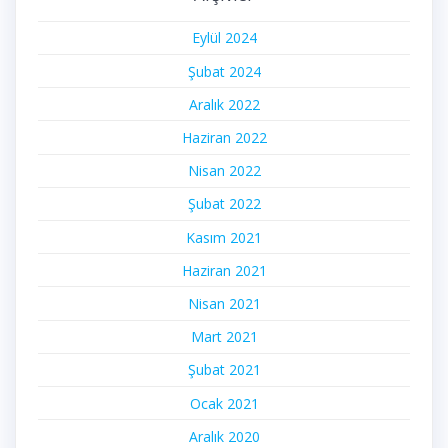
Eylül 2024
Şubat 2024
Aralık 2022
Haziran 2022
Nisan 2022
Şubat 2022
Kasım 2021
Haziran 2021
Nisan 2021
Mart 2021
Şubat 2021
Ocak 2021
Aralık 2020