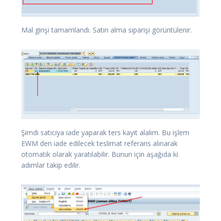
Mal girişi tamamlandı. Satın alma siparişi görüntülenir.
Şimdi satıcıya iade yaparak ters kayıt alalım. Bu işlem
EWM den iade edilecek teslimat referans alınarak
otomatik olarak yaratılabilir. Bunun için aşağıda ki
adımlar takip edilir.