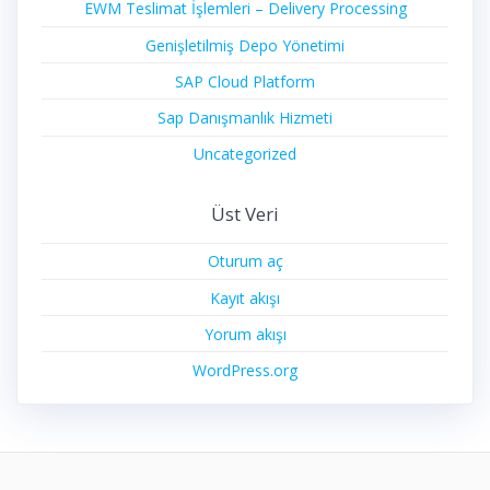
EWM Teslimat İşlemleri – Delivery Processing
Genişletilmiş Depo Yönetimi
SAP Cloud Platform
Sap Danışmanlık Hizmeti
Uncategorized
Üst Veri
Oturum aç
Kayıt akışı
Yorum akışı
WordPress.org