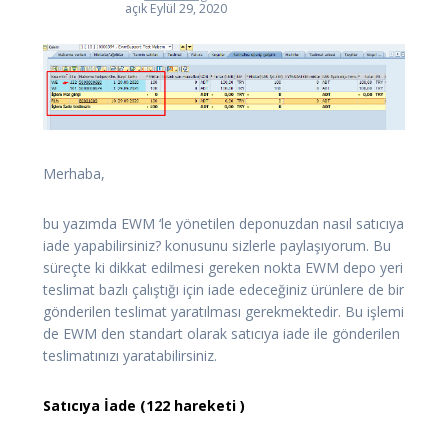
açık Eylül 29, 2020
Merhaba,
bu yazımda EWM ‘le yönetilen deponuzdan nasıl satıcıya
iade yapabilirsiniz? konusunu sizlerle paylaşıyorum. Bu
süreçte ki dikkat edilmesi gereken nokta EWM depo yeri
teslimat bazlı çalıştığı için iade edeceğiniz ürünlere de bir
gönderilen teslimat yaratılması gerekmektedir. Bu işlemi
de EWM den standart olarak satıcıya iade ile gönderilen
teslimatınızı yaratabilirsiniz.
Satıcıya İade (122 hareketi )