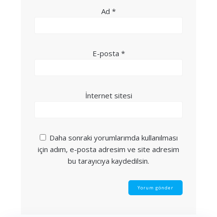
Ad
*
E-posta
*
İnternet sitesi
Daha sonraki yorumlarımda kullanılması
için adım, e-posta adresim ve site adresim
bu tarayıcıya kaydedilsin.