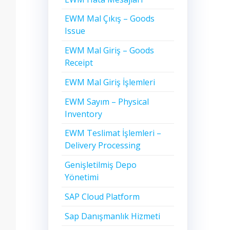
EWM Mal Çıkış – Goods
Issue
EWM Mal Giriş – Goods
Receipt
EWM Mal Giriş İşlemleri
EWM Sayım – Physical
Inventory
EWM Teslimat İşlemleri –
Delivery Processing
Genişletilmiş Depo
Yönetimi
SAP Cloud Platform
Sap Danışmanlık Hizmeti