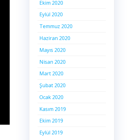
Ekim 2020
Eylül 2020
Temmuz 2020
Haziran 2020
Mayıs 2020
Nisan 2020
Mart 2020
Şubat 2020
Ocak 2020
Kasım 2019
Ekim 2019
Eylül 2019