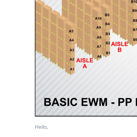
Hello,