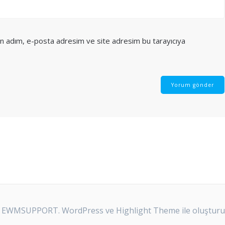
in adım, e-posta adresim ve site adresim bu tarayıcıya
 EWMSUPPORT. WordPress ve
Highlight Theme
ile oluştur