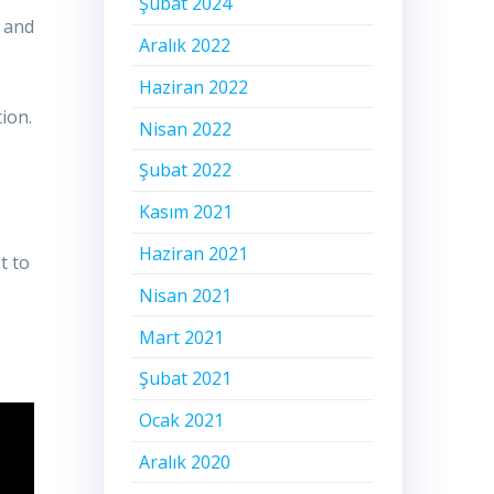
Şubat 2024
g and
Aralık 2022
Haziran 2022
ion.
Nisan 2022
Şubat 2022
Kasım 2021
Haziran 2021
t to
Nisan 2021
Mart 2021
Şubat 2021
Ocak 2021
Aralık 2020