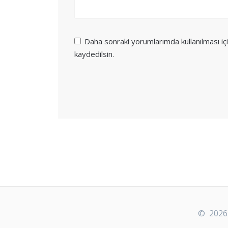
Daha sonraki yorumlarımda kullanılması iç
kaydedilsin.
© 2026