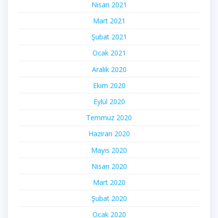
Nisan 2021
Mart 2021
Şubat 2021
Ocak 2021
Aralık 2020
Ekim 2020
Eylül 2020
Temmuz 2020
Haziran 2020
Mayıs 2020
Nisan 2020
Mart 2020
Şubat 2020
Ocak 2020