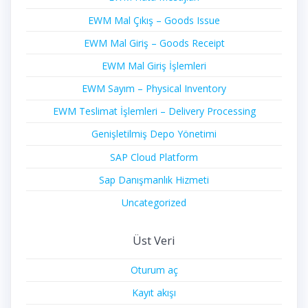
EWM Mal Çıkış – Goods Issue
EWM Mal Giriş – Goods Receipt
EWM Mal Giriş İşlemleri
EWM Sayım – Physical Inventory
EWM Teslimat İşlemleri – Delivery Processing
Genişletilmiş Depo Yönetimi
SAP Cloud Platform
Sap Danışmanlık Hizmeti
Uncategorized
Üst Veri
Oturum aç
Kayıt akışı