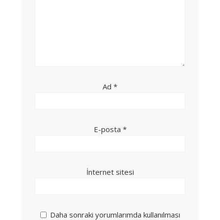
Ad
*
E-posta
*
İnternet sitesi
Daha sonraki yorumlarımda kullanılması