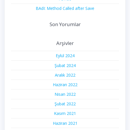
BAdI: Method Called after Save
Son Yorumlar
Arşivler
Eylül 2024
Şubat 2024
Aralık 2022
Haziran 2022
Nisan 2022
Şubat 2022
Kasım 2021
Haziran 2021