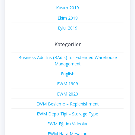
Kasım 2019
Ekim 2019
Eylül 2019
Kategoriler
Business Add-Ins (BAdIs) for Extended Warehouse
Management
English
EWM 1909
EWM 2020
EWM Besleme – Replenishment
EWM Depo Tipi – Storage Type
EWM Eğitim Videolar
EWM Hata Mesajları