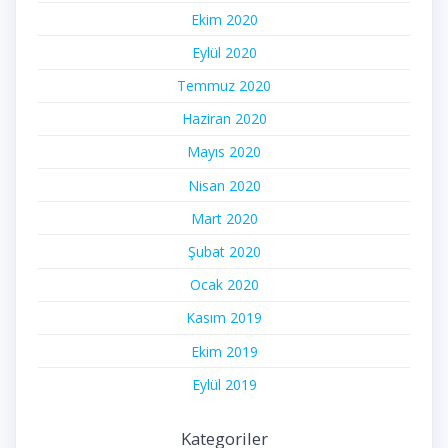
Ekim 2020
Eylül 2020
Temmuz 2020
Haziran 2020
Mayıs 2020
Nisan 2020
Mart 2020
Şubat 2020
Ocak 2020
Kasım 2019
Ekim 2019
Eylül 2019
Kategoriler