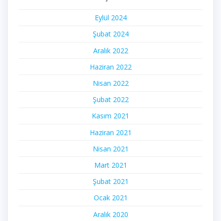
Eylül 2024
Şubat 2024
Aralık 2022
Haziran 2022
Nisan 2022
Şubat 2022
Kasım 2021
Haziran 2021
Nisan 2021
Mart 2021
Şubat 2021
Ocak 2021
Aralık 2020