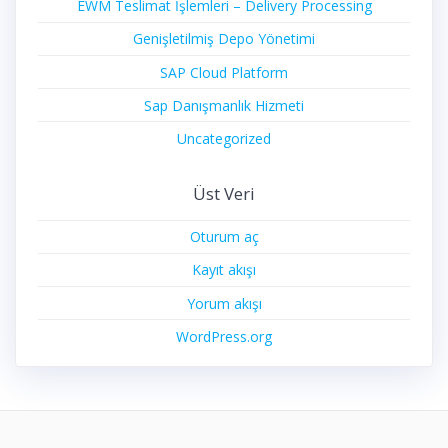
EWM Teslimat İşlemleri – Delivery Processing
Genişletilmiş Depo Yönetimi
SAP Cloud Platform
Sap Danışmanlık Hizmeti
Uncategorized
Üst Veri
Oturum aç
Kayıt akışı
Yorum akışı
WordPress.org