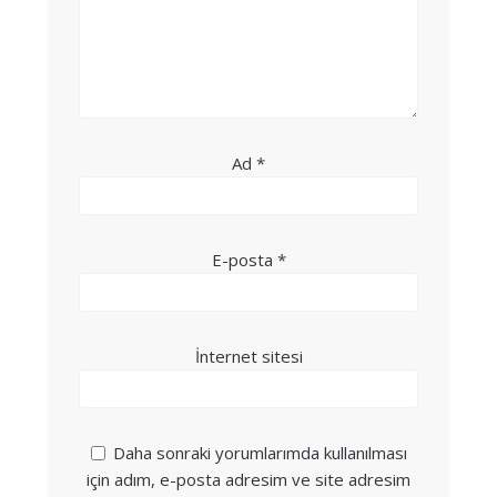
Ad
*
E-posta
*
İnternet sitesi
Daha sonraki yorumlarımda kullanılması
için adım, e-posta adresim ve site adresim