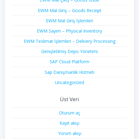
EWM Mal Giriş – Goods Receipt
EWM Mal Giriş İşlemleri
EWM Sayım – Physical Inventory
EWM Teslimat İşlemleri – Delivery Processing
Genişletilmiş Depo Yönetimi
SAP Cloud Platform
Sap Danışmanlık Hizmeti
Uncategorized
Üst Veri
Oturum aç
Kayıt akışı
Yorum akışı