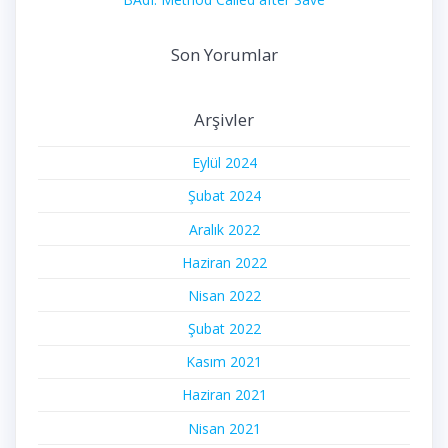
Son Yorumlar
Arşivler
Eylül 2024
Şubat 2024
Aralık 2022
Haziran 2022
Nisan 2022
Şubat 2022
Kasım 2021
Haziran 2021
Nisan 2021