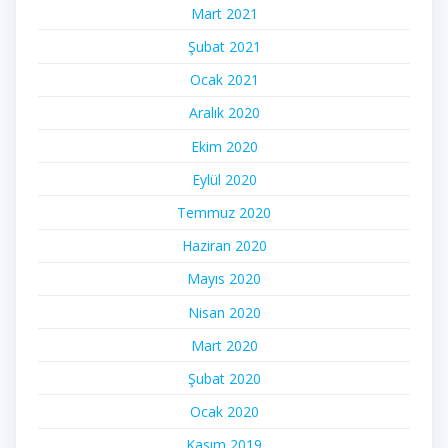
Mart 2021
Şubat 2021
Ocak 2021
Aralık 2020
Ekim 2020
Eylül 2020
Temmuz 2020
Haziran 2020
Mayıs 2020
Nisan 2020
Mart 2020
Şubat 2020
Ocak 2020
Kasım 2019