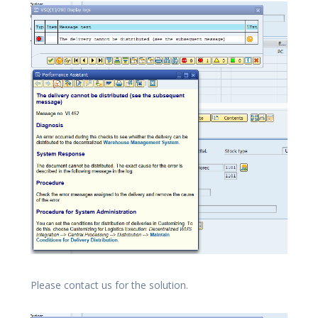
Please contact us for the solution.