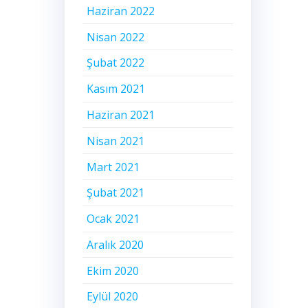
Haziran 2022
Nisan 2022
Şubat 2022
Kasım 2021
Haziran 2021
Nisan 2021
Mart 2021
Şubat 2021
Ocak 2021
Aralık 2020
Ekim 2020
Eylül 2020