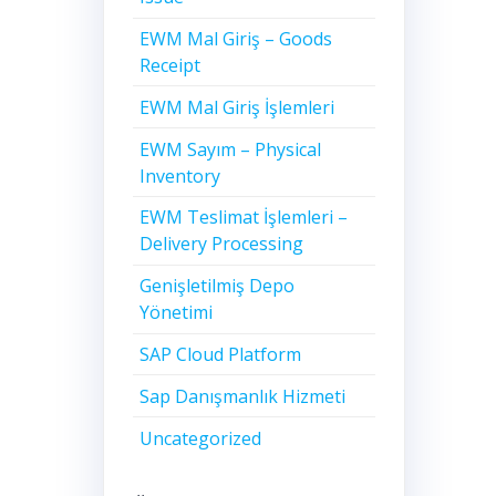
EWM Mal Giriş – Goods
Receipt
EWM Mal Giriş İşlemleri
EWM Sayım – Physical
Inventory
EWM Teslimat İşlemleri –
Delivery Processing
Genişletilmiş Depo
Yönetimi
SAP Cloud Platform
Sap Danışmanlık Hizmeti
Uncategorized