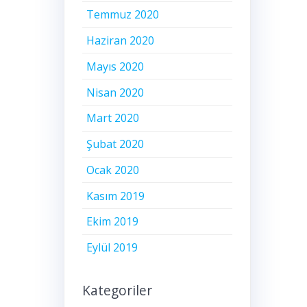
Temmuz 2020
Haziran 2020
Mayıs 2020
Nisan 2020
Mart 2020
Şubat 2020
Ocak 2020
Kasım 2019
Ekim 2019
Eylül 2019
Kategoriler