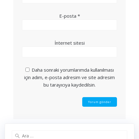
E-posta
*
İnternet sitesi
Daha sonraki yorumlarımda kullanılması
için adım, e-posta adresim ve site adresim
bu tarayıcıya kaydedilsin.
Arama: