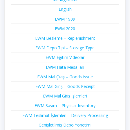
English
EWM 1909
EWM 2020
EWM Besleme – Replenishment
EWM Depo Tipi – Storage Type
EWM Eğitim Videolar
EWM Hata Mesajları
EWM Mal Çıkış – Goods Issue
EWM Mal Giriş – Goods Receipt
EWM Mal Giriş İşlemleri
EWM Sayım – Physical Inventory
EWM Teslimat İşlemleri – Delivery Processing
Genişletilmiş Depo Yönetimi