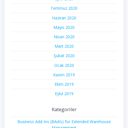
Temmuz 2020
Haziran 2020
Mayıs 2020
Nisan 2020
Mart 2020
Şubat 2020
Ocak 2020
Kasım 2019
Ekim 2019
Eylül 2019
Kategoriler
Business Add-Ins (BAdIs) for Extended Warehouse
Management