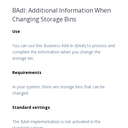
BAdI: Additional Information When
Changing Storage Bins
Use
You can use this Business Add-In (BAdI) to process and
complete the information when you change the
storage bin.
Requirements
In your system, there are storage bins that can be
changed.
Standard settings
The BAdI implementation is not activated in the
standard system.