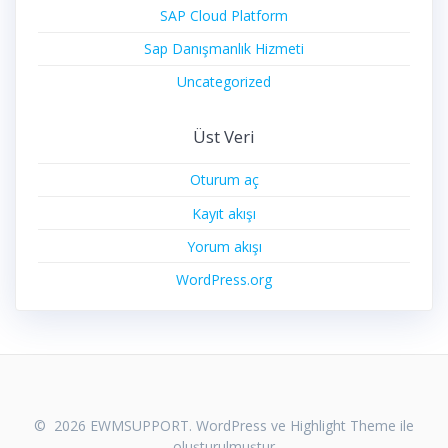
SAP Cloud Platform
Sap Danışmanlık Hizmeti
Uncategorized
Üst Veri
Oturum aç
Kayıt akışı
Yorum akışı
WordPress.org
© 2026 EWMSUPPORT. WordPress ve
Highlight Theme
ile
oluşturulmuştur