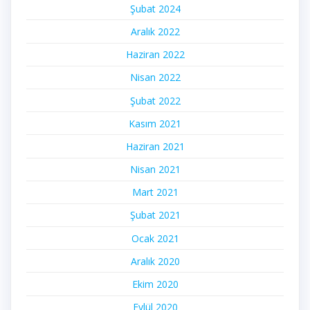
Şubat 2024
Aralık 2022
Haziran 2022
Nisan 2022
Şubat 2022
Kasım 2021
Haziran 2021
Nisan 2021
Mart 2021
Şubat 2021
Ocak 2021
Aralık 2020
Ekim 2020
Eylül 2020