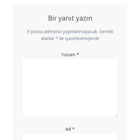
Bir yanıt yazın
E-posta adresiniz yayınlanmayacak.
Gerekli
alanlar
*
ile işaretlenmişlerdir
Yorum
*
Ad
*