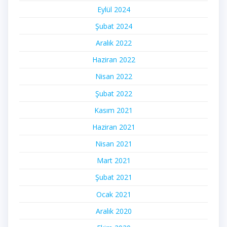
Eylül 2024
Şubat 2024
Aralık 2022
Haziran 2022
Nisan 2022
Şubat 2022
Kasım 2021
Haziran 2021
Nisan 2021
Mart 2021
Şubat 2021
Ocak 2021
Aralık 2020