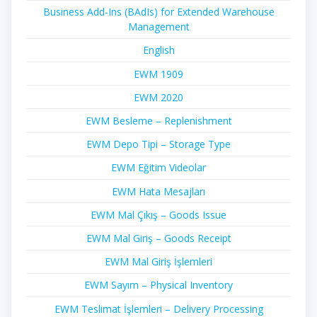
Business Add-Ins (BAdIs) for Extended Warehouse
Management
English
EWM 1909
EWM 2020
EWM Besleme – Replenishment
EWM Depo Tipi – Storage Type
EWM Eğitim Videolar
EWM Hata Mesajları
EWM Mal Çıkış – Goods Issue
EWM Mal Giriş – Goods Receipt
EWM Mal Giriş İşlemleri
EWM Sayım – Physical Inventory
EWM Teslimat İşlemleri – Delivery Processing