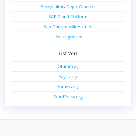
Genişletilmiş Depo Yönetimi
SAP Cloud Platform
Sap Danışmanlık Hizmeti
Uncategorized
Üst Veri
Oturum aç
Kayıt akışı
Yorum akışı
WordPress.org