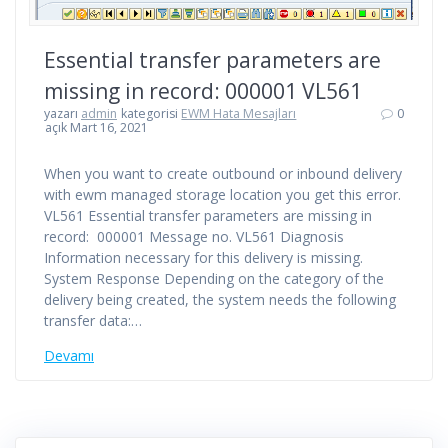
Essential transfer parameters are
missing in record: 000001 VL561
yazarı
admin
kategorisi
EWM Hata Mesajları
0
açık Mart 16, 2021
When you want to create outbound or inbound delivery
with ewm managed storage location you get this error.
VL561 Essential transfer parameters are missing in
record: 000001 Message no. VL561 Diagnosis
Information necessary for this delivery is missing.
System Response Depending on the category of the
delivery being created, the system needs the following
transfer data:…
Devamı