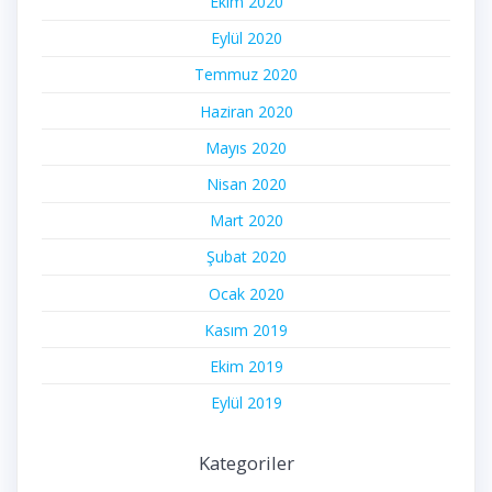
Ekim 2020
Eylül 2020
Temmuz 2020
Haziran 2020
Mayıs 2020
Nisan 2020
Mart 2020
Şubat 2020
Ocak 2020
Kasım 2019
Ekim 2019
Eylül 2019
Kategoriler