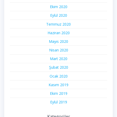
Ekim 2020
Eylül 2020
Temmuz 2020
Haziran 2020
Mayıs 2020
Nisan 2020
Mart 2020
Şubat 2020
Ocak 2020
Kasım 2019
Ekim 2019
Eylül 2019
Kategoriler