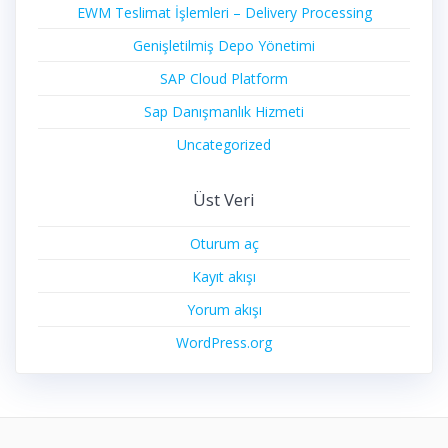
EWM Teslimat İşlemleri – Delivery Processing
Genişletilmiş Depo Yönetimi
SAP Cloud Platform
Sap Danışmanlık Hizmeti
Uncategorized
Üst Veri
Oturum aç
Kayıt akışı
Yorum akışı
WordPress.org