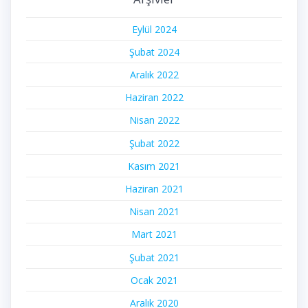
Eylül 2024
Şubat 2024
Aralık 2022
Haziran 2022
Nisan 2022
Şubat 2022
Kasım 2021
Haziran 2021
Nisan 2021
Mart 2021
Şubat 2021
Ocak 2021
Aralık 2020