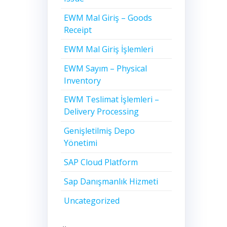
EWM Mal Giriş – Goods
Receipt
EWM Mal Giriş İşlemleri
EWM Sayım – Physical
Inventory
EWM Teslimat İşlemleri –
Delivery Processing
Genişletilmiş Depo
Yönetimi
SAP Cloud Platform
Sap Danışmanlık Hizmeti
Uncategorized