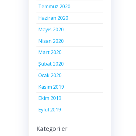
Temmuz 2020
Haziran 2020
Mayıs 2020
Nisan 2020
Mart 2020
Şubat 2020
Ocak 2020
Kasım 2019
Ekim 2019
Eylül 2019
Kategoriler