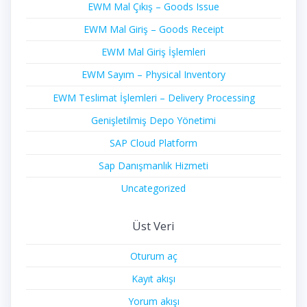
EWM Mal Çıkış – Goods Issue
EWM Mal Giriş – Goods Receipt
EWM Mal Giriş İşlemleri
EWM Sayım – Physical Inventory
EWM Teslimat İşlemleri – Delivery Processing
Genişletilmiş Depo Yönetimi
SAP Cloud Platform
Sap Danışmanlık Hizmeti
Uncategorized
Üst Veri
Oturum aç
Kayıt akışı
Yorum akışı