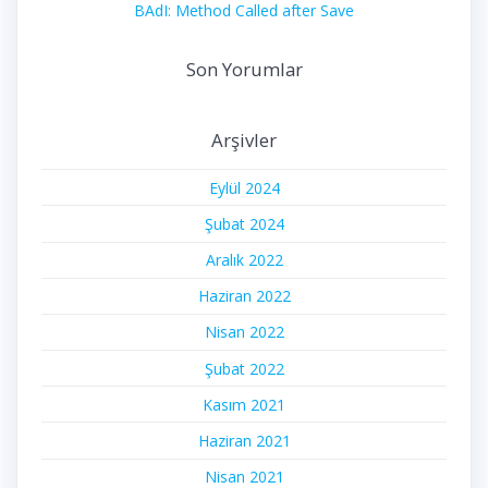
BAdI: Method Called after Save
Son Yorumlar
Arşivler
Eylül 2024
Şubat 2024
Aralık 2022
Haziran 2022
Nisan 2022
Şubat 2022
Kasım 2021
Haziran 2021
Nisan 2021