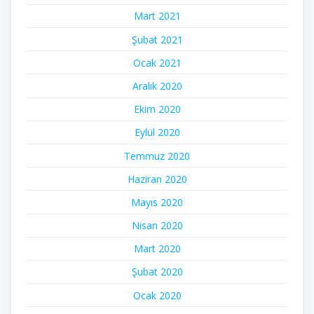
Mart 2021
Şubat 2021
Ocak 2021
Aralık 2020
Ekim 2020
Eylül 2020
Temmuz 2020
Haziran 2020
Mayıs 2020
Nisan 2020
Mart 2020
Şubat 2020
Ocak 2020