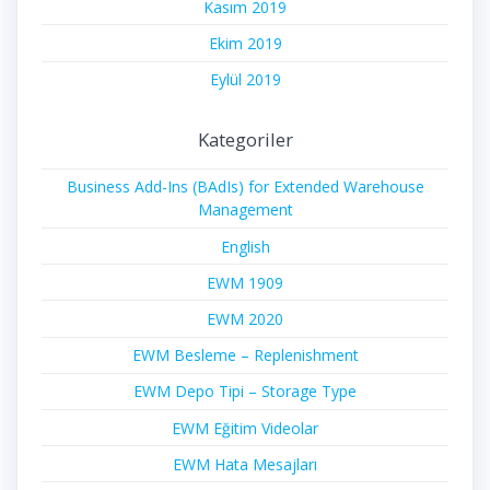
Kasım 2019
Ekim 2019
Eylül 2019
Kategoriler
Business Add-Ins (BAdIs) for Extended Warehouse
Management
English
EWM 1909
EWM 2020
EWM Besleme – Replenishment
EWM Depo Tipi – Storage Type
EWM Eğitim Videolar
EWM Hata Mesajları