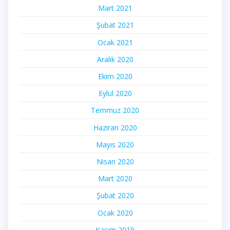
Mart 2021
Şubat 2021
Ocak 2021
Aralık 2020
Ekim 2020
Eylül 2020
Temmuz 2020
Haziran 2020
Mayıs 2020
Nisan 2020
Mart 2020
Şubat 2020
Ocak 2020
Kasım 2019