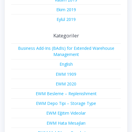
Ekim 2019
Eylül 2019
Kategoriler
Business Add-Ins (BAdIs) for Extended Warehouse
Management
English
EWM 1909
EWM 2020
EWM Besleme – Replenishment
EWM Depo Tipi – Storage Type
EWM Eğitim Videolar
EWM Hata Mesajları