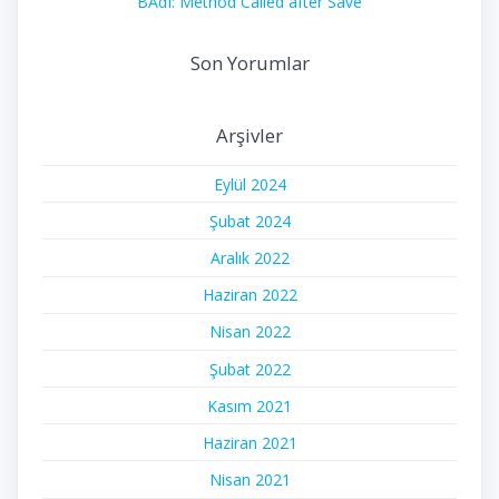
BAdI: Method Called after Save
Son Yorumlar
Arşivler
Eylül 2024
Şubat 2024
Aralık 2022
Haziran 2022
Nisan 2022
Şubat 2022
Kasım 2021
Haziran 2021
Nisan 2021