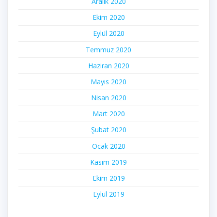
Aralık 2020
Ekim 2020
Eylül 2020
Temmuz 2020
Haziran 2020
Mayıs 2020
Nisan 2020
Mart 2020
Şubat 2020
Ocak 2020
Kasım 2019
Ekim 2019
Eylül 2019