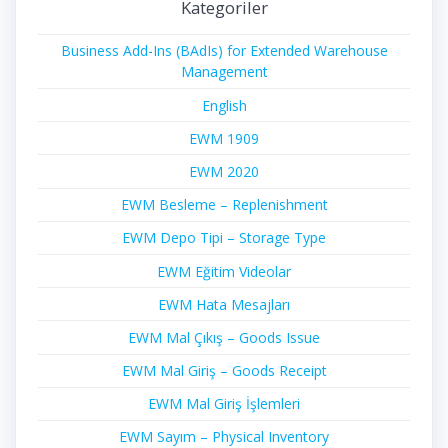
Kategoriler
Business Add-Ins (BAdIs) for Extended Warehouse
Management
English
EWM 1909
EWM 2020
EWM Besleme – Replenishment
EWM Depo Tipi – Storage Type
EWM Eğitim Videolar
EWM Hata Mesajları
EWM Mal Çıkış – Goods Issue
EWM Mal Giriş – Goods Receipt
EWM Mal Giriş İşlemleri
EWM Sayım – Physical Inventory