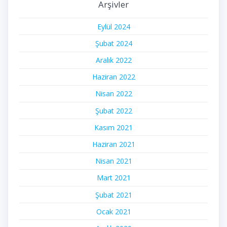
Arşivler
Eylül 2024
Şubat 2024
Aralık 2022
Haziran 2022
Nisan 2022
Şubat 2022
Kasım 2021
Haziran 2021
Nisan 2021
Mart 2021
Şubat 2021
Ocak 2021