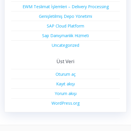
EWM Teslimat İşlemleri – Delivery Processing
Genişletilmiş Depo Yönetimi
SAP Cloud Platform
Sap Danışmanlık Hizmeti
Uncategorized
Üst Veri
Oturum aç
Kayıt akışı
Yorum akışı
WordPress.org