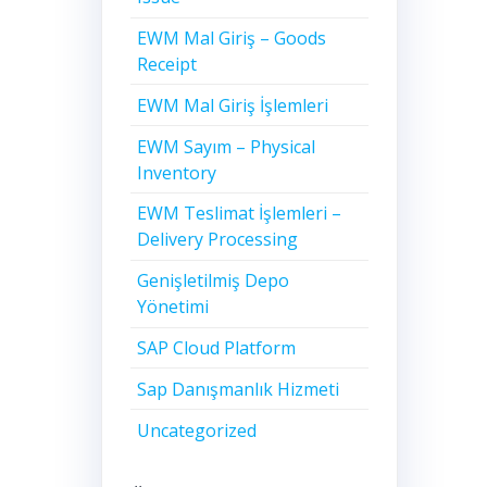
EWM Mal Giriş – Goods
Receipt
EWM Mal Giriş İşlemleri
EWM Sayım – Physical
Inventory
EWM Teslimat İşlemleri –
Delivery Processing
Genişletilmiş Depo
Yönetimi
SAP Cloud Platform
Sap Danışmanlık Hizmeti
Uncategorized