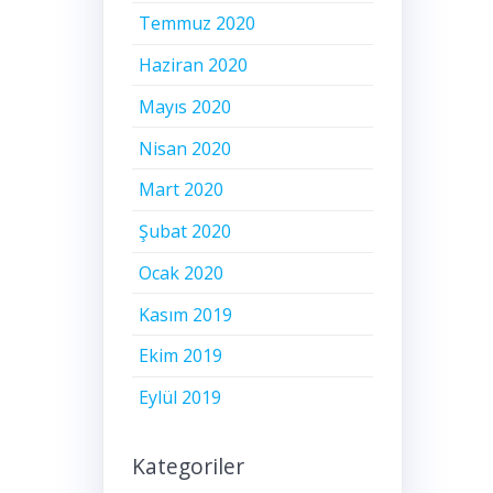
Temmuz 2020
Haziran 2020
Mayıs 2020
Nisan 2020
Mart 2020
Şubat 2020
Ocak 2020
Kasım 2019
Ekim 2019
Eylül 2019
Kategoriler