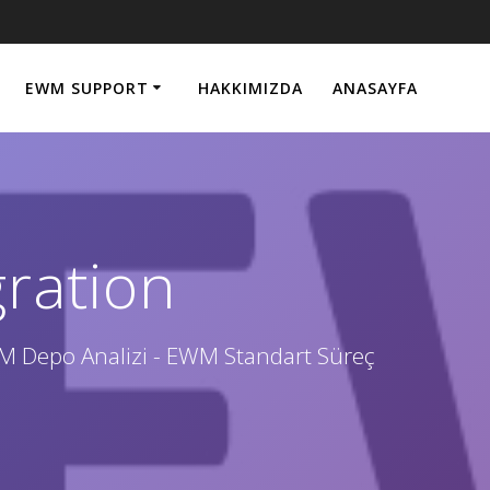
EWM SUPPORT
HAKKIMIZDA
ANASAYFA
ration
WM Depo Analizi - EWM Standart Süreç