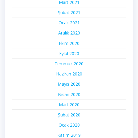
Mart 2021
Şubat 2021
Ocak 2021
Aralık 2020
Ekim 2020
Eylül 2020
Temmuz 2020
Haziran 2020
Mayıs 2020
Nisan 2020
Mart 2020
Şubat 2020
Ocak 2020
Kasım 2019