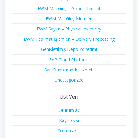
EWM Mal Giriş – Goods Receipt
EWM Mal Giriş İşlemleri
EWM Sayım – Physical Inventory
EWM Teslimat İşlemleri – Delivery Processing
Genişletilmiş Depo Yönetimi
SAP Cloud Platform
Sap Danışmanlık Hizmeti
Uncategorized
Üst Veri
Oturum aç
Kayıt akışı
Yorum akışı