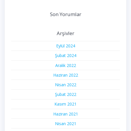
Son Yorumlar
Arşivler
Eylül 2024
Şubat 2024
Aralık 2022
Haziran 2022
Nisan 2022
Şubat 2022
Kasım 2021
Haziran 2021
Nisan 2021