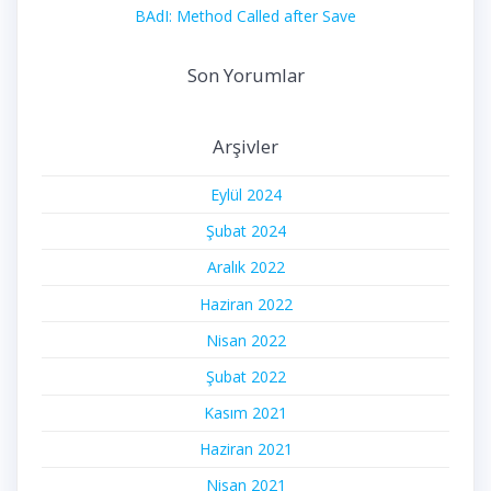
BAdI: Method Called after Save
Son Yorumlar
Arşivler
Eylül 2024
Şubat 2024
Aralık 2022
Haziran 2022
Nisan 2022
Şubat 2022
Kasım 2021
Haziran 2021
Nisan 2021