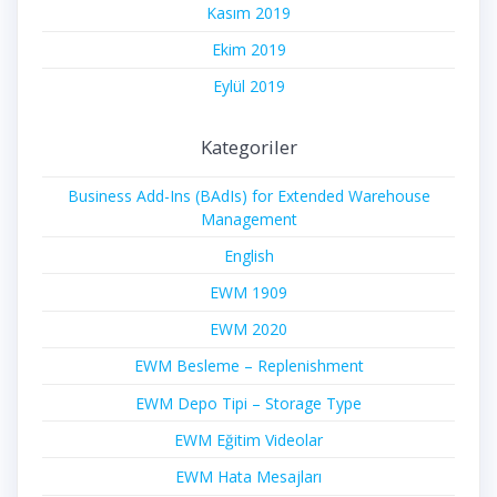
Kasım 2019
Ekim 2019
Eylül 2019
Kategoriler
Business Add-Ins (BAdIs) for Extended Warehouse
Management
English
EWM 1909
EWM 2020
EWM Besleme – Replenishment
EWM Depo Tipi – Storage Type
EWM Eğitim Videolar
EWM Hata Mesajları