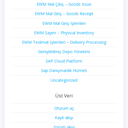
EWM Mal Çıkış – Goods Issue
EWM Mal Giriş – Goods Receipt
EWM Mal Giriş İşlemleri
EWM Sayım – Physical Inventory
EWM Teslimat İşlemleri – Delivery Processing
Genişletilmiş Depo Yönetimi
SAP Cloud Platform
Sap Danışmanlık Hizmeti
Uncategorized
Üst Veri
Oturum aç
Kayıt akışı
Yorum akışı