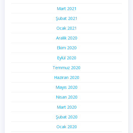
Mart 2021
Şubat 2021
Ocak 2021
Aralık 2020
Ekim 2020
Eylül 2020
Temmuz 2020
Haziran 2020
Mayıs 2020
Nisan 2020
Mart 2020
Şubat 2020
Ocak 2020