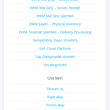
EWM Mal Giriş – Goods Receipt
EWM Mal Giriş İşlemleri
EWM Sayım – Physical Inventory
EWM Teslimat İşlemleri – Delivery Processing
Genişletilmiş Depo Yönetimi
SAP Cloud Platform
Sap Danışmanlık Hizmeti
Uncategorized
Üst Veri
Oturum aç
Kayıt akışı
Yorum akışı