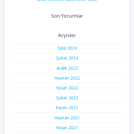
Son Yorumlar
Arşivler
Eylül 2024
Şubat 2024
Aralık 2022
Haziran 2022
Nisan 2022
Şubat 2022
Kasım 2021
Haziran 2021
Nisan 2021