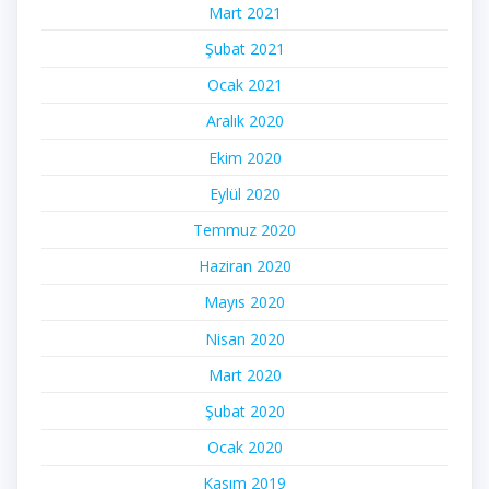
Mart 2021
Şubat 2021
Ocak 2021
Aralık 2020
Ekim 2020
Eylül 2020
Temmuz 2020
Haziran 2020
Mayıs 2020
Nisan 2020
Mart 2020
Şubat 2020
Ocak 2020
Kasım 2019