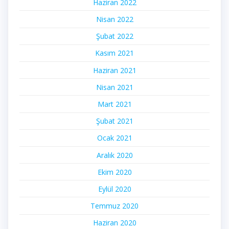
Haziran 2022
Nisan 2022
Şubat 2022
Kasım 2021
Haziran 2021
Nisan 2021
Mart 2021
Şubat 2021
Ocak 2021
Aralık 2020
Ekim 2020
Eylül 2020
Temmuz 2020
Haziran 2020