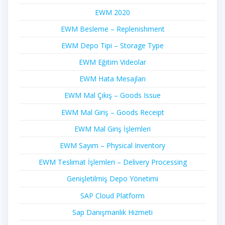
EWM 2020
EWM Besleme – Replenishment
EWM Depo Tipi – Storage Type
EWM Eğitim Videolar
EWM Hata Mesajları
EWM Mal Çıkış – Goods Issue
EWM Mal Giriş – Goods Receipt
EWM Mal Giriş İşlemleri
EWM Sayım – Physical Inventory
EWM Teslimat İşlemleri – Delivery Processing
Genişletilmiş Depo Yönetimi
SAP Cloud Platform
Sap Danışmanlık Hizmeti