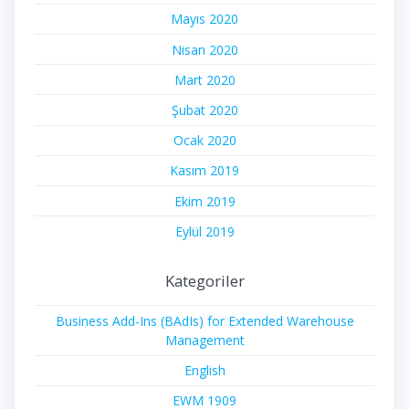
Mayıs 2020
Nisan 2020
Mart 2020
Şubat 2020
Ocak 2020
Kasım 2019
Ekim 2019
Eylül 2019
Kategoriler
Business Add-Ins (BAdIs) for Extended Warehouse
Management
English
EWM 1909